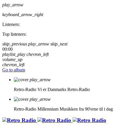
play_arrow
keyboard_arrow_right
Listeners:
Top listeners:
skip_previous
play_arrow
skip_next
00:00
playlist_play
chevron_left
volume_up
chevron_left
Go to album
play_arrow
Retro-Radio
Vi er Danmarks Retro-Radio
play_arrow
Retro-Radio Millennium
Musikken fra 90'erne til i dag