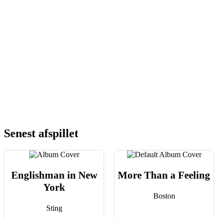
Senest afspillet
Englishman in New
More Than a Feeling
York
Boston
Sting