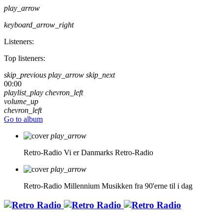
play_arrow
keyboard_arrow_right
Listeners:
Top listeners:
skip_previous
play_arrow
skip_next
00:00
playlist_play
chevron_left
volume_up
chevron_left
Go to album
play_arrow
Retro-Radio
Vi er Danmarks Retro-Radio
play_arrow
Retro-Radio Millennium
Musikken fra 90'erne til i dag